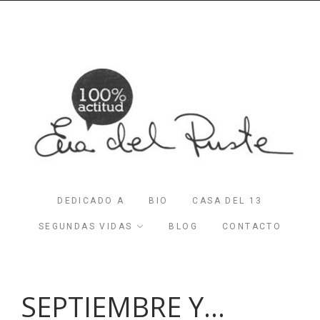
DEDICADO A
BIO
CASA DEL 13
SEGUNDAS VIDAS
BLOG
CONTACTO
SEPTIEMBRE Y…