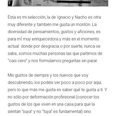
Ésta es mi selección, la de Ignacio y Nacho es otra
muy diferente y también me gusta un montón. La
diversidad de pensamientos, gustos y aficiones, es
para mÍ muy enriquecedora y más en el momento
actual donde por desgracia o por suerte, nunca se
sabe, somos muchas personas las que partimos de
“casi cero” y nos formulamos preguntas sin parar.
Mis gustos de siempre y los nuevos que voy
descubriendo, los podéis ver poco a poco por aquí,
pero lo que más me gusta es saber qué te gusta a ti. Y
no sólo por deformación profesional (conocer los
gustos de los que viven en una casa para que la
sientan “suya” y no “tuya” es fundamental) sino