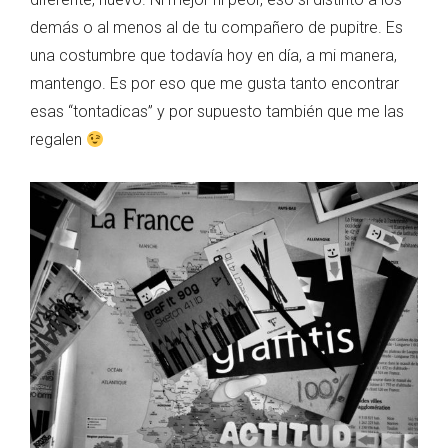
demás o al menos al de tu compañero de pupitre. Es
una costumbre que todavía hoy en día, a mi manera,
mantengo. Es por eso que me gusta tanto encontrar
esas “tontadicas” y por supuesto también que me las
regalen