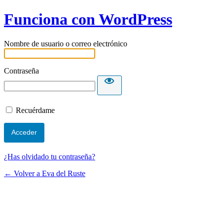
Funciona con WordPress
Nombre de usuario o correo electrónico
Contraseña
Recuérdame
¿Has olvidado tu contraseña?
← Volver a Eva del Ruste