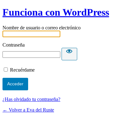
Funciona con WordPress
Nombre de usuario o correo electrónico
Contraseña
Recuérdame
¿Has olvidado tu contraseña?
← Volver a Eva del Ruste