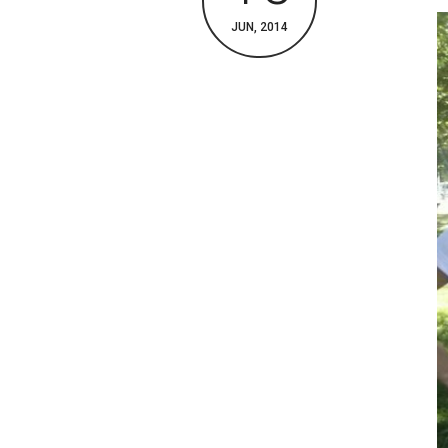
JUN, 2014