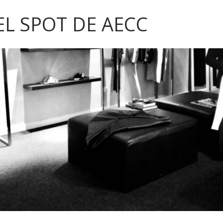
EL SPOT DE AECC