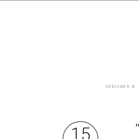
DEDICADO A
15