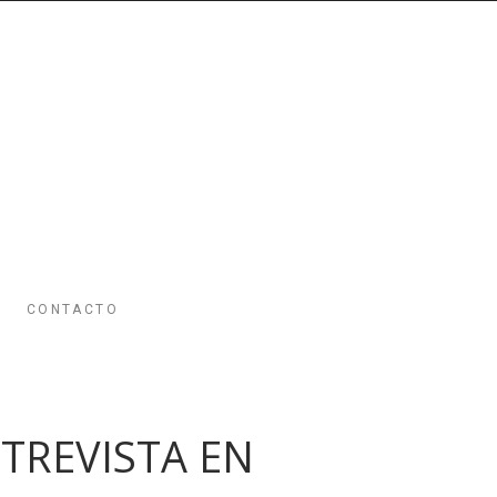
CONTACTO
NTREVISTA EN