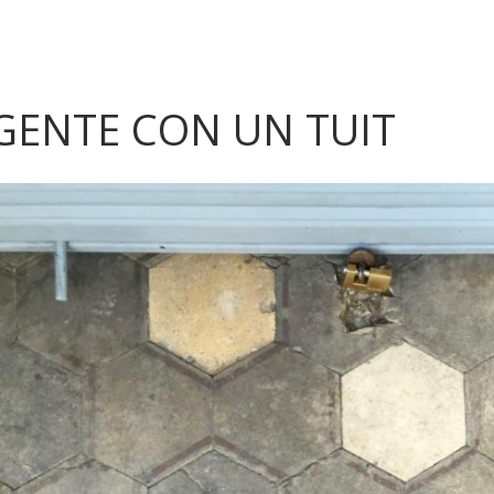
GENTE CON UN TUIT