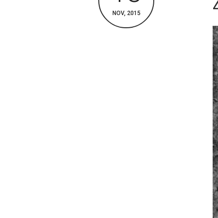
NOV, 2015