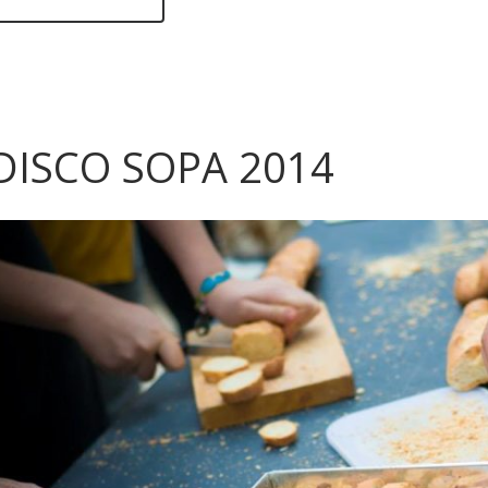
DISCO SOPA 2014