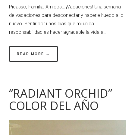
Picasso, Familia, Amigos… ¡Vacaciones! Una semana
de vacaciones para desconectar y hacerle hueco a lo
nuevo. Sentir por unos días que mi única
responsabilidad es hacer agradable la vida a…
READ MORE →
“RADIANT ORCHID”
COLOR DEL AÑO