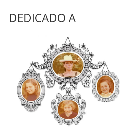
DEDICADO A