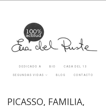
DEDICADO A
BIO
CASA DEL 13
SEGUNDAS VIDAS
BLOG
CONTACTO
PICASSO, FAMILIA,