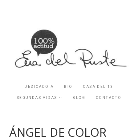
DEDICADO A
BIO
CASA DEL 13
SEGUNDAS VIDAS
BLOG
CONTACTO
ÁNGEL DE COLOR