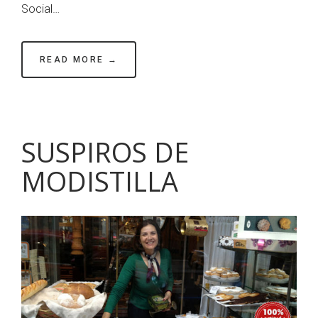
Social…
READ MORE →
SUSPIROS DE
MODISTILLA