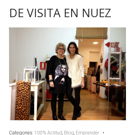
DE VISITA EN NUEZ
Categories:
100% Actitud
,
Blog
,
Emprender
•