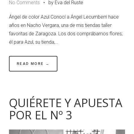
No Comments
•
by Eva del Ruste
Ángel de color Azul Conocí a Ángel Lecumberri hace
años en Nacho Vergara, una de mis tiendas taller
favoritas de Zaragoza. Los dos comprábamos flores;
él para Azul, su tienda,…
READ MORE →
QUIÉRETE Y APUESTA
POR EL Nº 3