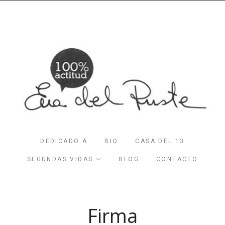
DEDICADO A
BIO
CASA DEL 13
SEGUNDAS VIDAS
BLOG
CONTACTO
Firma