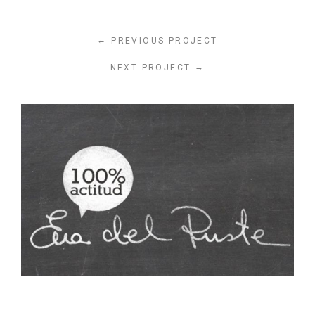
←
PREVIOUS PROJECT
→
NEXT PROJECT