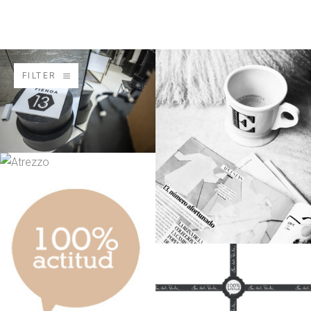
FILTER