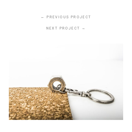
←
PREVIOUS PROJECT
→
NEXT PROJECT