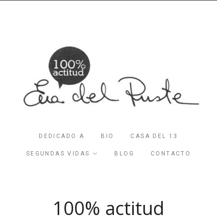
DEDICADO A
BIO
CASA DEL 13
SEGUNDAS VIDAS
BLOG
CONTACTO
100% actitud