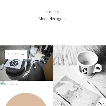
SKILLS
Moda Hexagonal
FILTER