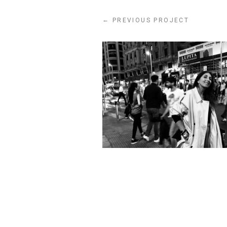
←
PREVIOUS PROJECT