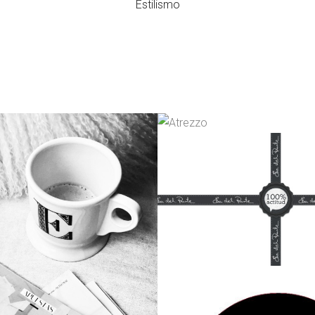
Estilismo