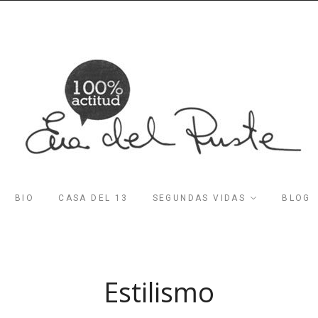
BIO
CASA DEL 13
SEGUNDAS VIDAS
BLOG
Estilismo