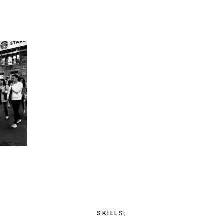
SKILLS
: