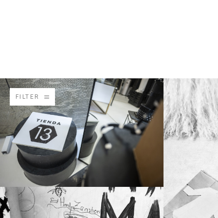
FILTER