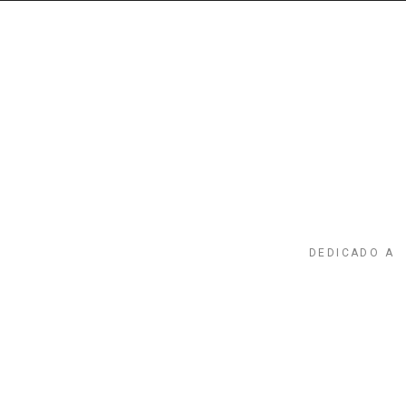
DEDICADO A