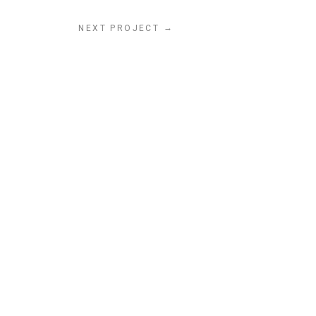
→
NEXT PROJECT