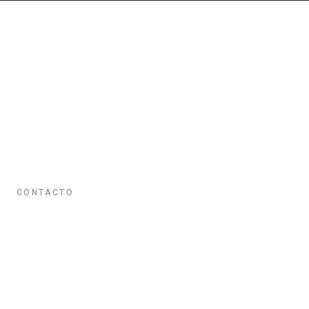
CONTACTO