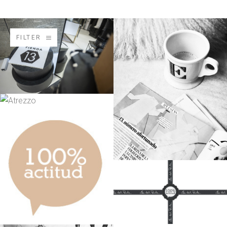
FILTER