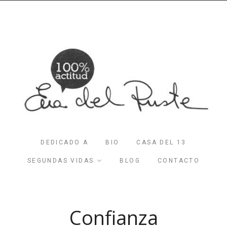
DEDICADO A
BIO
CASA DEL 13
SEGUNDAS VIDAS
BLOG
CONTACTO
Confianza