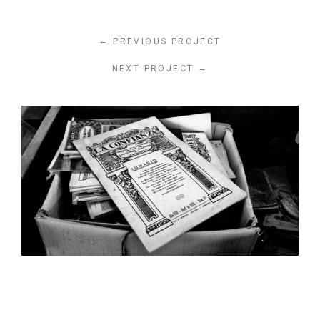
←
PREVIOUS PROJECT
→
NEXT PROJECT