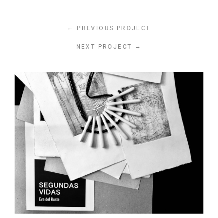
←
PREVIOUS PROJECT
→
NEXT PROJECT