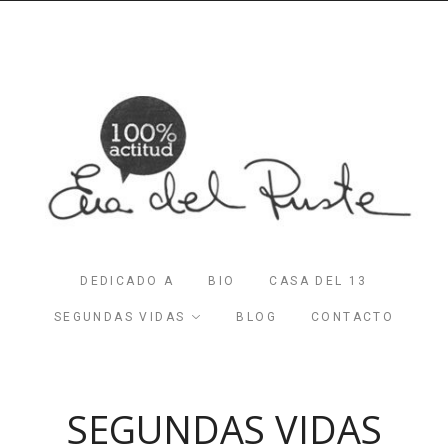
DEDICADO A
BIO
CASA DEL 13
SEGUNDAS VIDAS
BLOG
CONTACTO
SEGUNDAS VIDAS