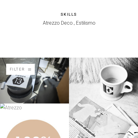
SKILLS
Atrezzo Deco., Estilismo
FILTER