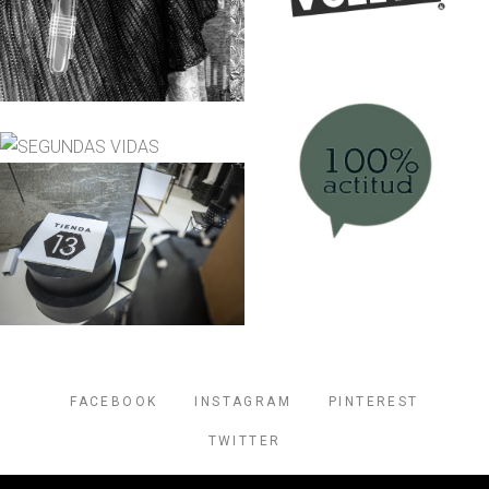
FACEBOOK
INSTAGRAM
PINTEREST
TWITTER