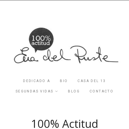
DEDICADO A
BIO
CASA DEL 13
SEGUNDAS VIDAS
BLOG
CONTACTO
100% Actitud