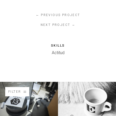
←
PREVIOUS PROJECT
→
NEXT PROJECT
SKILLS
Actitud
FILTER