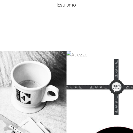
Estilismo