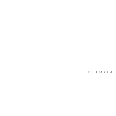
DEDICADO A