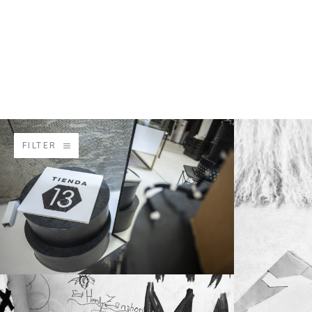
FILTER