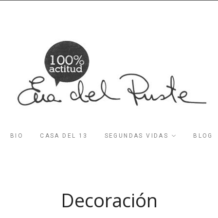
BIO
CASA DEL 13
SEGUNDAS VIDAS
BLOG
Decoración