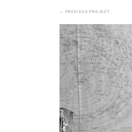
←
PREVIOUS PROJECT