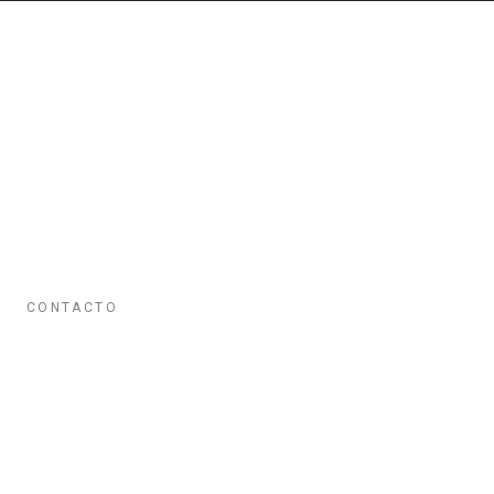
CONTACTO