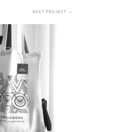
→
NEXT PROJECT