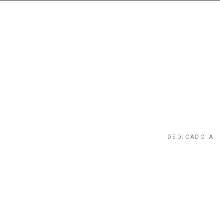
DEDICADO A