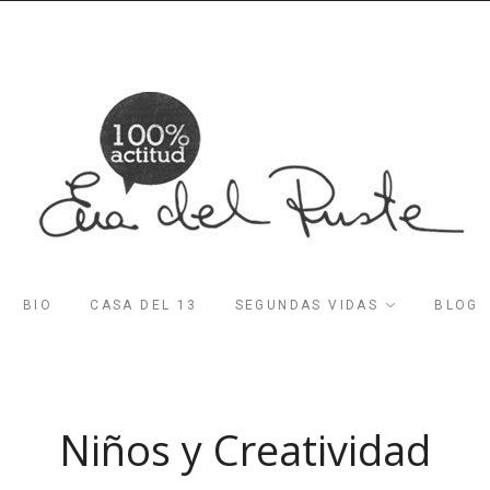
BIO
CASA DEL 13
SEGUNDAS VIDAS
BLOG
Niños y Creatividad