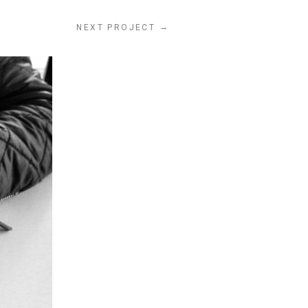
→
NEXT PROJECT