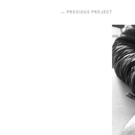
←
PREVIOUS PROJECT