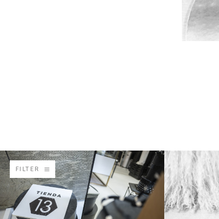
FILTER