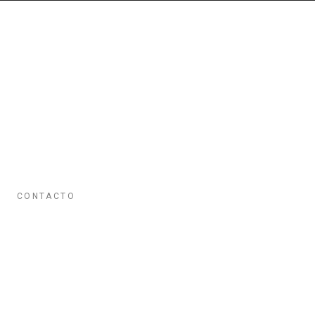
CONTACTO