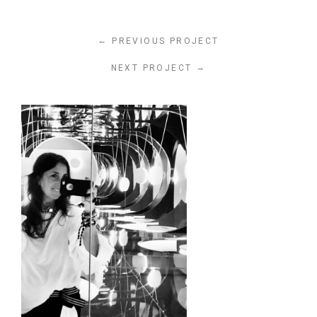
←
PREVIOUS PROJECT
→
NEXT PROJECT