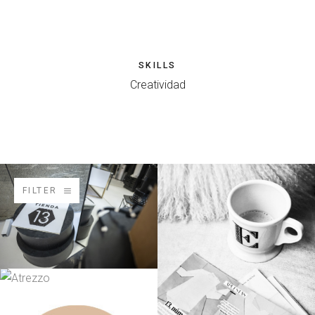
SKILLS
Creatividad
FILTER