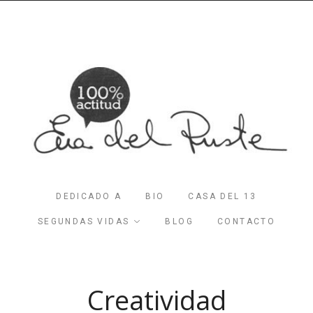
DEDICADO A
BIO
CASA DEL 13
SEGUNDAS VIDAS
BLOG
CONTACTO
Creatividad